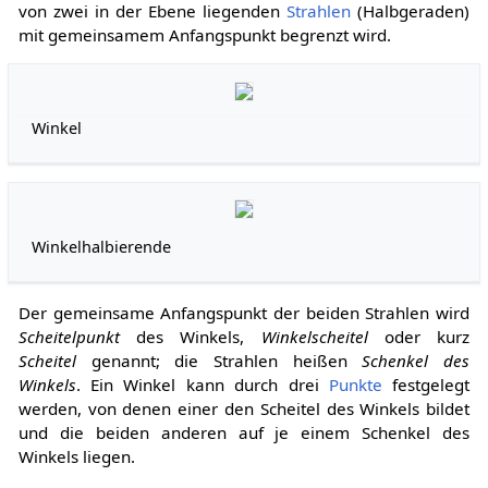
von zwei in der Ebene liegenden
Strahlen
(Halbgeraden)
mit gemeinsamem Anfangspunkt begrenzt wird.
Winkel
Winkelhalbierende
Der gemeinsame Anfangspunkt der beiden Strahlen wird
Scheitelpunkt
des Winkels,
Winkelscheitel
oder kurz
Scheitel
genannt; die Strahlen heißen
Schenkel des
Winkels
. Ein Winkel kann durch drei
Punkte
festgelegt
werden, von denen einer den Scheitel des Winkels bildet
und die beiden anderen auf je einem Schenkel des
Winkels liegen.