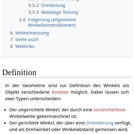
5.5.2
Dreiteilung
5.5.3
Beliebige Teilung
5.6
Folgerung (allgemeine
Winkelkonstruktionen)
6
Winkelmessung
7
Siehe auch
8
Weblinks
Definition
In der Geometrie sind zur Definition des Winkels als
Objekt verschiedene
Ansätze
möglich. Dabei lassen sich
zwei Typen unterscheiden:
Der
ungerichtete Winkel
, der durch eine
vorzeichenlose
Winkelweite gekennzeichnet ist.
Der
gerichtete Winkel
, der über eine
Orientierung
verfügt,
und als Drehwinkel oder Winkelabstand gemessen wird.