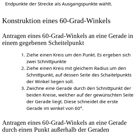
Endpunkte der Strecke als Ausgangspunkte wählt.
Konstruktion eines 60-Grad-Winkels
Antragen eines 60-Grad-Winkels an eine Gerade in
einem gegebenen Scheitelpunkt
Ziehe einen Kreis um den Punkt. Es ergeben sich
zwei Schnittpunkte
Ziehe einen Kreis mit gleichem Radius um den
Schnittpunkt, auf dessen Seite des Schaitelpunkts
der Winkel liegen soll.
Zwichne eine Gerade durch den Schnittpunkt der
beiden Kreise, welcher auf der gewünschten Seite
der Gerade liegt. Diese schneidet die erste
Gerade im winkel von 60°.
Antragen eines 60-Grad-Winkels an eine Gerade
durch einen Punkt außerhalb der Geraden