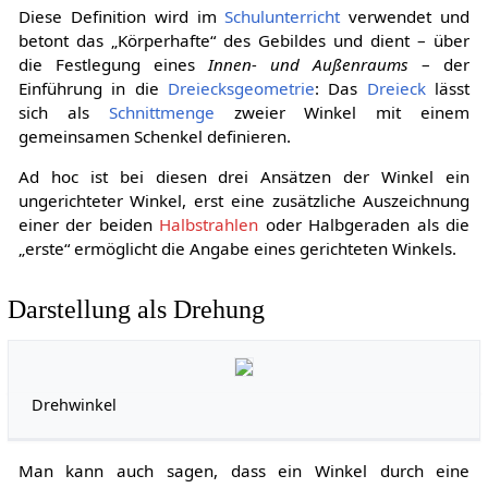
Diese Definition wird im
Schulunterricht
verwendet und
betont das „Körperhafte“ des Gebildes und dient – über
die Festlegung eines
Innen- und Außenraums
– der
Einführung in die
Dreiecksgeometrie
: Das
Dreieck
lässt
sich als
Schnittmenge
zweier Winkel mit einem
gemeinsamen Schenkel definieren.
Ad hoc ist bei diesen drei Ansätzen der Winkel ein
ungerichteter Winkel, erst eine zusätzliche Auszeichnung
einer der beiden
Halbstrahlen
oder Halbgeraden als die
„erste“ ermöglicht die Angabe eines gerichteten Winkels.
Darstellung als Drehung
Drehwinkel
Man kann auch sagen, dass ein Winkel durch eine