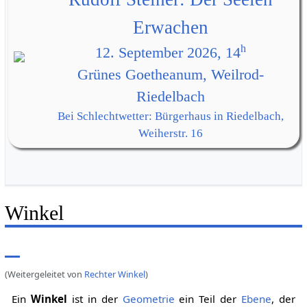
Erwachen
h
12. September 2026, 14
Grünes Goetheanum, Weilrod-
Riedelbach
Bei Schlechtwetter: Bürgerhaus in Riedelbach,
Weiherstr. 16
Winkel
(Weitergeleitet von
Rechter Winkel
)
Ein
Winkel
ist in der
Geometrie
ein Teil der
Ebene
, der