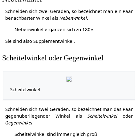
Schneiden sich zwei Geraden, so bezeichnet man ein Paar
benachbarter Winkel als
Nebenwinkel
.
Nebenwinkel ergänzen sich zu
1
8
0
∘
.
Sie sind also Supplementwinkel.
Scheitelwinkel oder Gegenwinkel
Scheitelwinkel
Schneiden sich zwei Geraden, so bezeichnet man das Paar
gegenüberliegender Winkel als
Scheitelwinkel
oder
Gegenwinkel
.
Scheitelwinkel sind immer gleich groß.