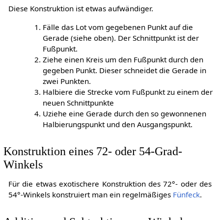
Diese Konstruktion ist etwas aufwändiger.
Fälle das Lot vom gegebenen Punkt auf die
Gerade (siehe oben). Der Schnittpunkt ist der
Fußpunkt.
Ziehe einen Kreis um den Fußpunkt durch den
gegeben Punkt. Dieser schneidet die Gerade in
zwei Punkten.
Halbiere die Strecke vom Fußpunkt zu einem der
neuen Schnittpunkte
Uziehe eine Gerade durch den so gewonnenen
Halbierungspunkt und den Ausgangspunkt.
Konstruktion eines 72- oder 54-Grad-
Winkels
Für die etwas exotischere Konstruktion des 72°- oder des
54°-Winkels konstruiert man ein regelmäßiges
Fünfeck
.