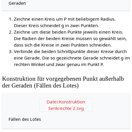
Geraden
Zeichne einen Kreis um
P
mit beliebigem Radius.
Dieser Kreis schneidet
g
in zwei Punkten.
Zeichne um diese beiden Punkte jeweils einen Kreis.
Die Radien der beiden Kreise müssen so gewählt sein,
dass sich die Kreise in zwei Punkten schneiden.
Verbinde die beiden Schnittpunkte dieser Kreise durch
eine Gerade. Die so gezeichnete Gerade schneidet
g
im
rechten Winkel und zwar genau im Punkt
P
.
Konstruktion für vorgegebenen Punkt außerhalb
der Geraden (Fällen des Lotes)
Datei:Konstruktion
Senkrechte 2.svg
Fällen des Lotes