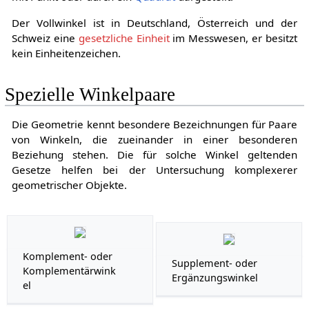
Der Vollwinkel ist in Deutschland, Österreich und der
Schweiz eine
gesetzliche Einheit
im Messwesen, er besitzt
kein Einheitenzeichen.
Spezielle Winkelpaare
Die Geometrie kennt besondere Bezeichnungen für Paare
von Winkeln, die zueinander in einer besonderen
Beziehung stehen. Die für solche Winkel geltenden
Gesetze helfen bei der Untersuchung komplexerer
geometrischer Objekte.
Komplement- oder
Supplement- oder
Komplementärwink
Ergänzungswinkel
el