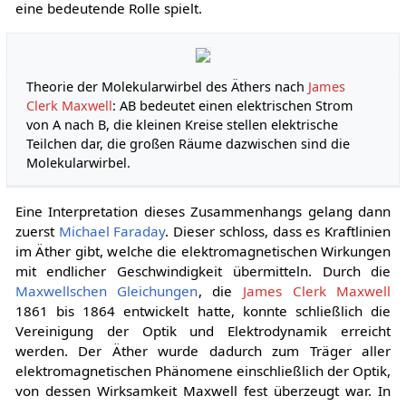
eine bedeutende Rolle spielt.
Theorie der Molekularwirbel des Äthers nach
James
Clerk Maxwell
: AB bedeutet einen elektrischen Strom
von A nach B, die kleinen Kreise stellen elektrische
Teilchen dar, die großen Räume dazwischen sind die
Molekularwirbel.
Eine Interpretation dieses Zusammenhangs gelang dann
zuerst
Michael Faraday
. Dieser schloss, dass es Kraftlinien
im Äther gibt, welche die elektromagnetischen Wirkungen
mit endlicher Geschwindigkeit übermitteln. Durch die
Maxwellschen Gleichungen
, die
James Clerk Maxwell
1861 bis 1864 entwickelt hatte, konnte schließlich die
Vereinigung der Optik und Elektrodynamik erreicht
werden. Der Äther wurde dadurch zum Träger aller
elektromagnetischen Phänomene einschließlich der Optik,
von dessen Wirksamkeit Maxwell fest überzeugt war. In