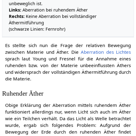
unbeweglich ist.
Links:
Aberration bei ruhendem Äther
Rechts:
Keine Aberration bei vollständiger
Äthermitführung
(schwarze Linien: Fernrohr)
Es stellte sich nun die Frage der relativen Bewegung
zwischen Materie und Äther. Die
Aberration des Lichtes
sprach laut Young und Fresnel für die Annahme eines
ruhenden bzw. von der Materie unbeeinflussten Äthers
und widersprach der vollständigen Äthermitführung durch
die Materie.
Ruhender Äther
Obige Erklärung der Aberration mittels ruhendem Äther
funktioniert allerdings nur, wenn Licht sich auch im Äther
wie ein Teilchen verhält. Da das Licht als Welle betrachtet
wurde, ergab sich folgendes Problem: Aufgrund der
Bewegung der Erde durch den ruhenden Äther findet