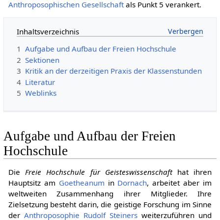
Anthroposophischen Gesellschaft
als Punkt 5 verankert.
Inhaltsverzeichnis
1
Aufgabe und Aufbau der Freien Hochschule
2
Sektionen
3
Kritik an der derzeitigen Praxis der Klassenstunden
4
Literatur
5
Weblinks
Aufgabe und Aufbau der Freien
Hochschule
Die
Freie Hochschule für Geisteswissenschaft
hat ihren
Hauptsitz am
Goetheanum
in
Dornach
, arbeitet aber im
weltweiten Zusammenhang ihrer Mitglieder. Ihre
Zielsetzung besteht darin, die geistige Forschung im Sinne
der
Anthroposophie
Rudolf Steiners
weiterzuführen und