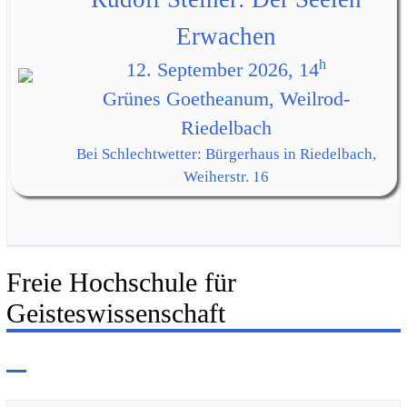
Erwachen
h
12. September 2026, 14
Grünes Goetheanum, Weilrod-
Riedelbach
Bei Schlechtwetter: Bürgerhaus in Riedelbach,
Weiherstr. 16
Freie Hochschule für
Geisteswissenschaft