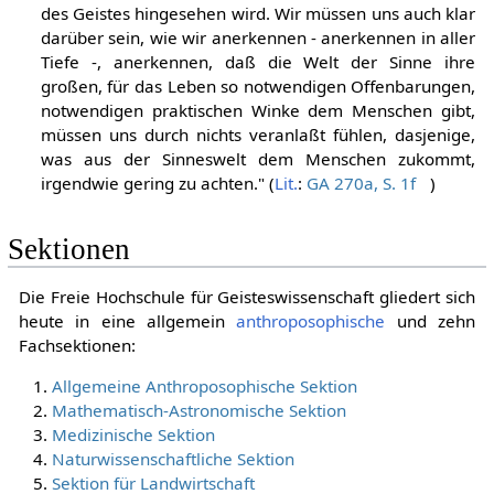
des Geistes hingesehen wird. Wir müssen uns auch klar
darüber sein, wie wir anerkennen - anerkennen in aller
Tiefe -, anerkennen, daß die Welt der Sinne ihre
großen, für das Leben so notwendigen Offenbarungen,
notwendigen praktischen Winke dem Menschen gibt,
müssen uns durch nichts veranlaßt fühlen, dasjenige,
was aus der Sinneswelt dem Menschen zukommt,
irgendwie gering zu achten." (
Lit.
:
GA 270a, S. 1f
)
Sektionen
Die Freie Hochschule für Geisteswissenschaft gliedert sich
heute in eine allgemein
anthroposophische
und zehn
Fachsektionen:
Allgemeine Anthroposophische Sektion
Mathematisch-Astronomische Sektion
Medizinische Sektion
Naturwissenschaftliche Sektion
Sektion für Landwirtschaft