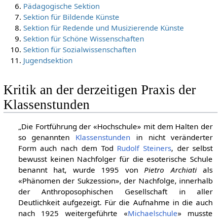
Pädagogische Sektion
Sektion für Bildende Künste
Sektion für Redende und Musizierende Künste
Sektion für Schöne Wissenschaften
Sektion für Sozialwissenschaften
Jugendsektion
Kritik an der derzeitigen Praxis der
Klassenstunden
„Die Fortführung der «Hochschule» mit dem Halten der
so genannten
Klassenstunden
in nicht veränderter
Form auch nach dem Tod
Rudolf Steiners
, der selbst
bewusst keinen Nachfolger für die esoterische Schule
benannt hat, wurde 1995 von
Pietro Archiati
als
«Phänomen der Sukzession», der Nachfolge, innerhalb
der Anthroposophischen Gesellschaft in aller
Deutlichkeit aufgezeigt. Für die Aufnahme in die auch
nach 1925 weitergeführte «
Michaelschule
» musste