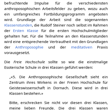
befruchtende Impulse für die verschiedensten
anthroposophischen Arbeitsfelder zu geben, wozu auch
ein umfangreiches Fortbildungsprogramm angeboten
wird. Grundlage der Arbeit sind die sogenannten
Klassenstunden
, die Rudolf Steiner noch selbst im Rahmen
der
Ersten Klasse
für die ersten Hochschulmitglieder
gehalten hat. Für die Teilnahme an den Klassenstunden
wird eine entsprechende Vertrautheit mit den Grundlagen
der
Anthroposophie
und der
meditativen
Praxis
vorausgesetzt.
Die
Freie Hochschule
sollte so wie die einstmalige
Esoterische Schule in drei Klassen geführt werden:
„«5. Die Anthroposophische Gesellschaft sieht ein
Zentrum ihres Wirkens in der Freien Hochschule für
Geisteswissenschaft in Dornach. Diese wird in drei
Klassen bestehen.»
Bitte, erschrecken Sie nicht vor diesen drei Klassen,
meine lieben Freunde. Die drei Klassen waren