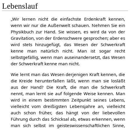
Lebenslauf
„Wir lernen nicht die einfachste Erdenkraft kennen,
wenn wir nur die Außenwelt schauen. Nehmen Sie ein
Physikbuch zur Hand. Sie wissen, es wird da von der
Gravitation, von der Erdenschwere gesprochen; aber es
wird stets hinzugefügt, das Wesen der Schwerkraft
kenne man natürlich nicht. Man ist sogar recht
selbstgefällig, wenn man auseinandersetzt, das Wesen
der Schwerkraft kenne man nicht.
Wie lernt man das Wesen derjenigen Kraft kennen, die
die Kreide herunterfallen läßt, wenn man sie losläßt
aus der Hand? Die Kraft, die man die Schwerkraft
nennt, man lernt sie auf folgende Weise kennen. Man
wird in einem bestimmten Zeitpunkt seines Lebens,
vielleicht vom dreißigsten Lebensjahre an, vielleicht
auch schon früher, das hängt von der liebevollen
Führung durch das Schicksal ab, etwas erkennen, wenn
man sich selbst im geisteswissenschaftlichen Sinne,