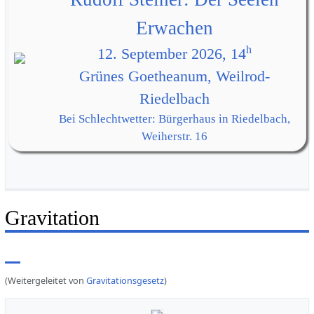
Erwachen
h
12. September 2026, 14
Grünes Goetheanum, Weilrod-
Riedelbach
Bei Schlechtwetter: Bürgerhaus in Riedelbach,
Weiherstr. 16
Gravitation
(Weitergeleitet von
Gravitationsgesetz
)