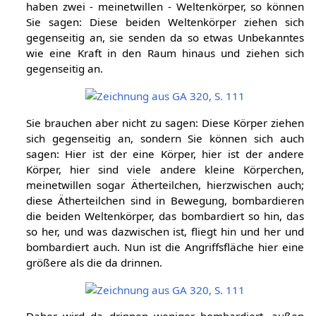
haben zwei - meinetwillen - Weltenkörper, so können
Sie sagen: Diese beiden Weltenkörper ziehen sich
gegenseitig an, sie senden da so etwas Unbekanntes
wie eine Kraft in den Raum hinaus und ziehen sich
gegenseitig an.
Sie brauchen aber nicht zu sagen: Diese Körper ziehen
sich gegenseitig an, sondern Sie können sich auch
sagen: Hier ist der eine Körper, hier ist der andere
Körper, hier sind viele andere kleine Körperchen,
meinetwillen sogar Ätherteilchen, hierzwischen auch;
diese Ätherteilchen sind in Bewegung, bombardieren
die beiden Weltenkörper, das bombardiert so hin, das
so her, und was dazwischen ist, fliegt hin und her und
bombardiert auch. Nun ist die Angriffsfläche hier eine
größere als die da drinnen.
Daher wird da drinnen weniger bombardiert, außen