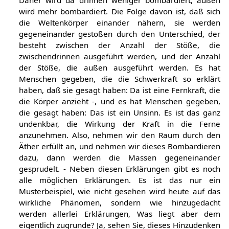
wird mehr bombardiert. Die Folge davon ist, daß sich
die Weltenkörper einander nähern, sie werden
gegeneinander gestoßen durch den Unterschied, der
besteht zwischen der Anzahl der Stöße, die
zwischendrinnen ausgeführt werden, und der Anzahl
der Stöße, die außen ausgeführt werden. Es hat
Menschen gegeben, die die Schwerkraft so erklärt
haben, daß sie gesagt haben: Da ist eine Fernkraft, die
die Körper anzieht -, und es hat Menschen gegeben,
die gesagt haben: Das ist ein Unsinn. Es ist das ganz
undenkbar, die Wirkung der Kraft in die Ferne
anzunehmen. Also, nehmen wir den Raum durch den
Äther erfüllt an, und nehmen wir dieses Bombardieren
dazu, dann werden die Massen gegeneinander
gesprudelt. - Neben diesen Erklärungen gibt es noch
alle möglichen Erklärungen. Es ist das nur ein
Musterbeispiel, wie nicht gesehen wird heute auf das
wirkliche Phänomen, sondern wie hinzugedacht
werden allerlei Erklärungen, Was liegt aber dem
eigentlich zugrunde? Ja, sehen Sie, dieses Hinzudenken