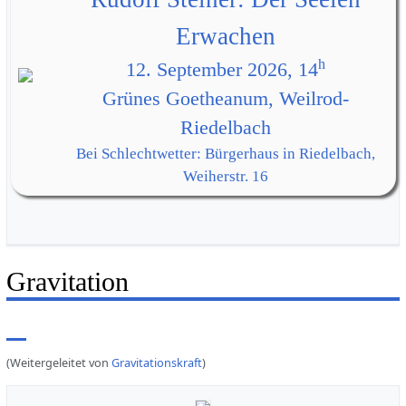
Erwachen
h
12. September 2026, 14
Grünes Goetheanum, Weilrod-
Riedelbach
Bei Schlechtwetter: Bürgerhaus in Riedelbach,
Weiherstr. 16
Gravitation
(Weitergeleitet von
Gravitationskraft
)