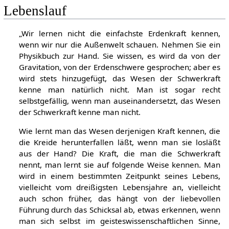
Lebenslauf
„Wir lernen nicht die einfachste Erdenkraft kennen,
wenn wir nur die Außenwelt schauen. Nehmen Sie ein
Physikbuch zur Hand. Sie wissen, es wird da von der
Gravitation, von der Erdenschwere gesprochen; aber es
wird stets hinzugefügt, das Wesen der Schwerkraft
kenne man natürlich nicht. Man ist sogar recht
selbstgefällig, wenn man auseinandersetzt, das Wesen
der Schwerkraft kenne man nicht.
Wie lernt man das Wesen derjenigen Kraft kennen, die
die Kreide herunterfallen läßt, wenn man sie losläßt
aus der Hand? Die Kraft, die man die Schwerkraft
nennt, man lernt sie auf folgende Weise kennen. Man
wird in einem bestimmten Zeitpunkt seines Lebens,
vielleicht vom dreißigsten Lebensjahre an, vielleicht
auch schon früher, das hängt von der liebevollen
Führung durch das Schicksal ab, etwas erkennen, wenn
man sich selbst im geisteswissenschaftlichen Sinne,