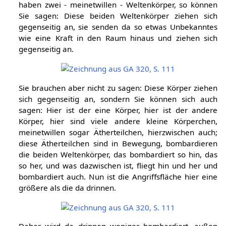
haben zwei - meinetwillen - Weltenkörper, so können
Sie sagen: Diese beiden Weltenkörper ziehen sich
gegenseitig an, sie senden da so etwas Unbekanntes
wie eine Kraft in den Raum hinaus und ziehen sich
gegenseitig an.
Sie brauchen aber nicht zu sagen: Diese Körper ziehen
sich gegenseitig an, sondern Sie können sich auch
sagen: Hier ist der eine Körper, hier ist der andere
Körper, hier sind viele andere kleine Körperchen,
meinetwillen sogar Ätherteilchen, hierzwischen auch;
diese Ätherteilchen sind in Bewegung, bombardieren
die beiden Weltenkörper, das bombardiert so hin, das
so her, und was dazwischen ist, fliegt hin und her und
bombardiert auch. Nun ist die Angriffsfläche hier eine
größere als die da drinnen.
Daher wird da drinnen weniger bombardiert, außen