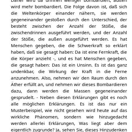
wird mehr bombardiert. Die Folge davon ist, daß sich
die Weltenkörper einander nähern, sie werden
gegeneinander gestoßen durch den Unterschied, der
besteht zwischen der Anzahl der Stöße, die
zwischendrinnen ausgeführt werden, und der Anzahl
der Stöße, die außen ausgeführt werden. Es hat
Menschen gegeben, die die Schwerkraft so erklärt
haben, daß sie gesagt haben: Da ist eine Fernkraft, die
die Körper anzieht -, und es hat Menschen gegeben,
die gesagt haben: Das ist ein Unsinn. Es ist das ganz
undenkbar, die Wirkung der Kraft in die Ferne
anzunehmen. Also, nehmen wir den Raum durch den
Äther erfüllt an, und nehmen wir dieses Bombardieren
dazu, dann werden die Massen gegeneinander
gesprudelt. - Neben diesen Erklärungen gibt es noch
alle möglichen Erklärungen. Es ist das nur ein
Musterbeispiel, wie nicht gesehen wird heute auf das
wirkliche Phänomen, sondern wie hinzugedacht
werden allerlei Erklärungen, Was liegt aber dem
eigentlich zugrunde? Ja, sehen Sie, dieses Hinzudenken