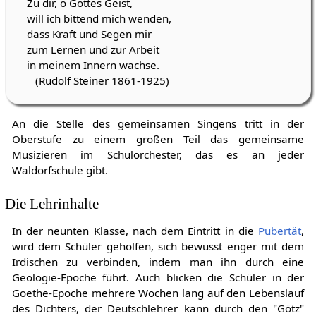
Zu dir, o Gottes Geist,
will ich bittend mich wenden,
dass Kraft und Segen mir
zum Lernen und zur Arbeit
in meinem Innern wachse.
(Rudolf Steiner 1861-1925)
An die Stelle des gemeinsamen Singens tritt in der
Oberstufe zu einem großen Teil das gemeinsame
Musizieren im Schulorchester, das es an jeder
Waldorfschule gibt.
Die Lehrinhalte
In der neunten Klasse, nach dem Eintritt in die
Pubertät
,
wird dem Schüler geholfen, sich bewusst enger mit dem
Irdischen zu verbinden, indem man ihn durch eine
Geologie-Epoche führt. Auch blicken die Schüler in der
Goethe-Epoche mehrere Wochen lang auf den Lebenslauf
des Dichters, der Deutschlehrer kann durch den "Götz"