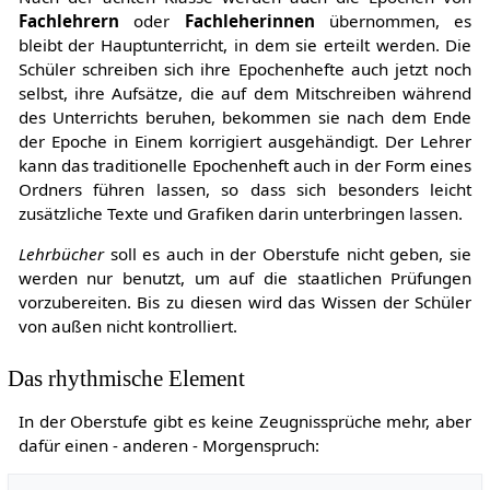
Fachlehrern
oder
Fachleherinnen
übernommen, es
bleibt der Hauptunterricht, in dem sie erteilt werden. Die
Schüler schreiben sich ihre Epochenhefte auch jetzt noch
selbst, ihre Aufsätze, die auf dem Mitschreiben während
des Unterrichts beruhen, bekommen sie nach dem Ende
der Epoche in Einem korrigiert ausgehändigt. Der Lehrer
kann das traditionelle Epochenheft auch in der Form eines
Ordners führen lassen, so dass sich besonders leicht
zusätzliche Texte und Grafiken darin unterbringen lassen.
Lehrbücher
soll es auch in der Oberstufe nicht geben, sie
werden nur benutzt, um auf die staatlichen Prüfungen
vorzubereiten. Bis zu diesen wird das Wissen der Schüler
von außen nicht kontrolliert.
Das rhythmische Element
In der Oberstufe gibt es keine Zeugnissprüche mehr, aber
dafür einen - anderen - Morgenspruch: