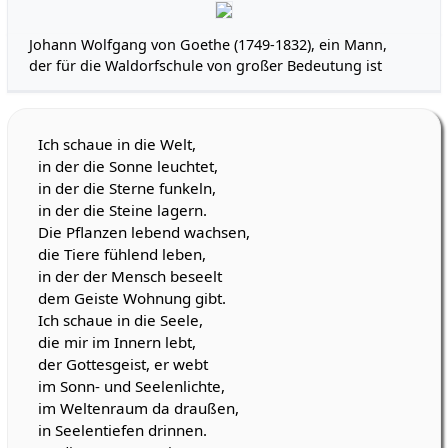
Johann Wolfgang von Goethe (1749-1832), ein Mann,
der für die Waldorfschule von großer Bedeutung ist
Ich schaue in die Welt,
in der die Sonne leuchtet,
in der die Sterne funkeln,
in der die Steine lagern.
Die Pflanzen lebend wachsen,
die Tiere fühlend leben,
in der der Mensch beseelt
dem Geiste Wohnung gibt.
Ich schaue in die Seele,
die mir im Innern lebt,
der Gottesgeist, er webt
im Sonn- und Seelenlichte,
im Weltenraum da draußen,
in Seelentiefen drinnen.