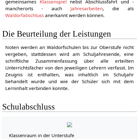
gemeinsames
Klassenspiel
nebst Abschlussfahrt und -
mancherorts - auch
Jahresarbeiten
, die als
Waldorfabschluss
anerkannt werden können.
Die Beurteilung der Leistungen
Noten werden an Waldorfschulen bis zur Oberstufe nicht
vergeben, stattdessen wird am Schuljahresende, eine
schriftliche Zusammenfassung über alle erteilten
Unterrichtsfächer von den jeweiligen Lehrern verfasst. Im
Zeugnis ist enthalten, was inhaltlich im Schuljahr
behandelt wurde und wie der Schüler sich mit dem
Lerninhalt verbinden konnte.
Schulabschluss
Klassenraum in der Unterstufe