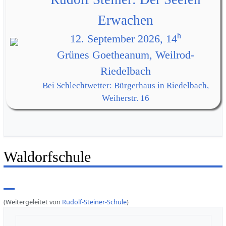
Erwachen
h
12. September 2026, 14
Grünes Goetheanum, Weilrod-
Riedelbach
Bei Schlechtwetter: Bürgerhaus in Riedelbach,
Weiherstr. 16
Waldorfschule
(Weitergeleitet von
Rudolf-Steiner-Schule
)