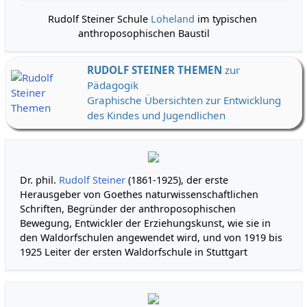
Rudolf Steiner Schule
Loheland
im typischen
ver
anthroposophischen Baustil
RUDOLF STEINER THEMEN
zur
Pädagogik
Graphische Übersichten zur Entwicklung
des Kindes und Jugendlichen
Dr. phil.
Rudolf Steiner
(1861-1925), der erste
Herausgeber von Goethes naturwissenschaftlichen
Schriften, Begründer der anthroposophischen
Bewegung, Entwickler der Erziehungskunst, wie sie in
den Waldorfschulen angewendet wird, und von 1919 bis
1925 Leiter der ersten Waldorfschule in Stuttgart