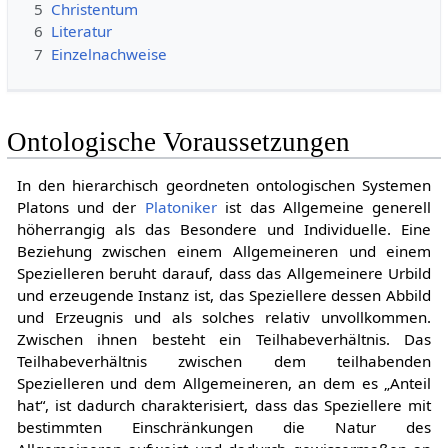
5
Christentum
6
Literatur
7
Einzelnachweise
Ontologische Voraussetzungen
In den hierarchisch geordneten ontologischen Systemen
Platons und der
Platoniker
ist das Allgemeine generell
höherrangig als das Besondere und Individuelle. Eine
Beziehung zwischen einem Allgemeineren und einem
Spezielleren beruht darauf, dass das Allgemeinere Urbild
und erzeugende Instanz ist, das Speziellere dessen Abbild
und Erzeugnis und als solches relativ unvollkommen.
Zwischen ihnen besteht ein Teilhabeverhältnis. Das
Teilhabeverhältnis zwischen dem teilhabenden
Spezielleren und dem Allgemeineren, an dem es „Anteil
hat“, ist dadurch charakterisiert, dass das Speziellere mit
bestimmten Einschränkungen die Natur des