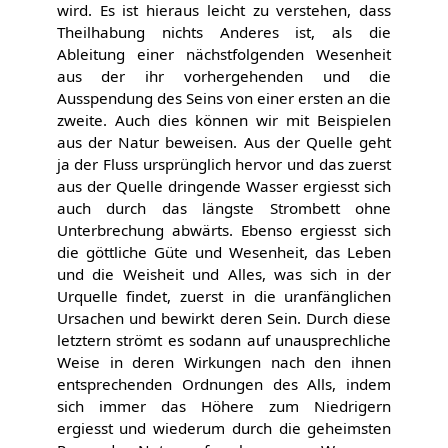
wird. Es ist hieraus leicht zu verstehen, dass
Theilhabung nichts Anderes ist, als die
Ableitung einer nächstfolgenden Wesenheit
aus der ihr vorhergehenden und die
Ausspendung des Seins von einer ersten an die
zweite. Auch dies können wir mit Beispielen
aus der Natur beweisen. Aus der Quelle geht
ja der Fluss ursprünglich hervor und das zuerst
aus der Quelle dringende Wasser ergiesst sich
auch durch das längste Strombett ohne
Unterbrechung abwärts. Ebenso ergiesst sich
die göttliche Güte und Wesenheit, das Leben
und die Weisheit und Alles, was sich in der
Urquelle findet, zuerst in die uranfänglichen
Ursachen und bewirkt deren Sein. Durch diese
letztern strömt es sodann auf unausprechliche
Weise in deren Wirkungen nach den ihnen
entsprechenden Ordnungen des Alls, indem
sich immer das Höhere zum Niedrigern
ergiesst und wiederum durch die geheimsten