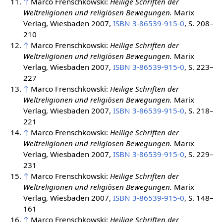
↑
Marco Frenschkowski:
Heilige Schriften der
Weltreligionen und religiösen Bewegungen.
Marix
Verlag, Wiesbaden 2007,
ISBN 3-86539-915-0
, S. 208–
210
↑
Marco Frenschkowski:
Heilige Schriften der
Weltreligionen und religiösen Bewegungen.
Marix
Verlag, Wiesbaden 2007,
ISBN 3-86539-915-0
, S. 223–
227
↑
Marco Frenschkowski:
Heilige Schriften der
Weltreligionen und religiösen Bewegungen.
Marix
Verlag, Wiesbaden 2007,
ISBN 3-86539-915-0
, S. 218–
221
↑
Marco Frenschkowski:
Heilige Schriften der
Weltreligionen und religiösen Bewegungen.
Marix
Verlag, Wiesbaden 2007,
ISBN 3-86539-915-0
, S. 229–
231
↑
Marco Frenschkowski:
Heilige Schriften der
Weltreligionen und religiösen Bewegungen.
Marix
Verlag, Wiesbaden 2007,
ISBN 3-86539-915-0
, S. 148–
161
↑
Marco Frenschkowski:
Heilige Schriften der