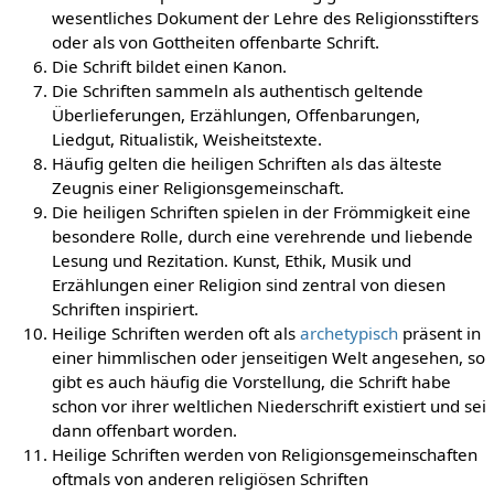
wesentliches Dokument der Lehre des Religionsstifters
oder als von Gottheiten offenbarte Schrift.
Die Schrift bildet einen Kanon.
Die Schriften sammeln als authentisch geltende
Überlieferungen, Erzählungen, Offenbarungen,
Liedgut, Ritualistik, Weisheitstexte.
Häufig gelten die heiligen Schriften als das älteste
Zeugnis einer Religionsgemeinschaft.
Die heiligen Schriften spielen in der Frömmigkeit eine
besondere Rolle, durch eine verehrende und liebende
Lesung und Rezitation. Kunst, Ethik, Musik und
Erzählungen einer Religion sind zentral von diesen
Schriften inspiriert.
Heilige Schriften werden oft als
archetypisch
präsent in
einer himmlischen oder jenseitigen Welt angesehen, so
gibt es auch häufig die Vorstellung, die Schrift habe
schon vor ihrer weltlichen Niederschrift existiert und sei
dann offenbart worden.
Heilige Schriften werden von Religionsgemeinschaften
oftmals von anderen religiösen Schriften