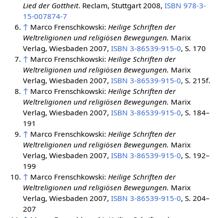
Lied der Gottheit
. Reclam, Stuttgart 2008,
ISBN 978-3-
15-007874-7
↑
Marco Frenschkowski:
Heilige Schriften der
Weltreligionen und religiösen Bewegungen.
Marix
Verlag, Wiesbaden 2007,
ISBN 3-86539-915-0
, S. 170
↑
Marco Frenschkowski:
Heilige Schriften der
Weltreligionen und religiösen Bewegungen.
Marix
Verlag, Wiesbaden 2007,
ISBN 3-86539-915-0
, S. 215f.
↑
Marco Frenschkowski:
Heilige Schriften der
Weltreligionen und religiösen Bewegungen.
Marix
Verlag, Wiesbaden 2007,
ISBN 3-86539-915-0
, S. 184–
191
↑
Marco Frenschkowski:
Heilige Schriften der
Weltreligionen und religiösen Bewegungen.
Marix
Verlag, Wiesbaden 2007,
ISBN 3-86539-915-0
, S. 192–
199
↑
Marco Frenschkowski:
Heilige Schriften der
Weltreligionen und religiösen Bewegungen.
Marix
Verlag, Wiesbaden 2007,
ISBN 3-86539-915-0
, S. 204–
207