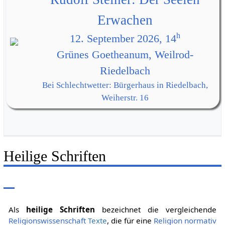
Erwachen
h
12. September 2026, 14
Grünes Goetheanum, Weilrod-
Riedelbach
Bei Schlechtwetter: Bürgerhaus in Riedelbach,
Weiherstr. 16
Heilige Schriften
Als
heilige Schriften
bezeichnet die vergleichende
Religionswissenschaft
Texte
, die für eine
Religion
normativ