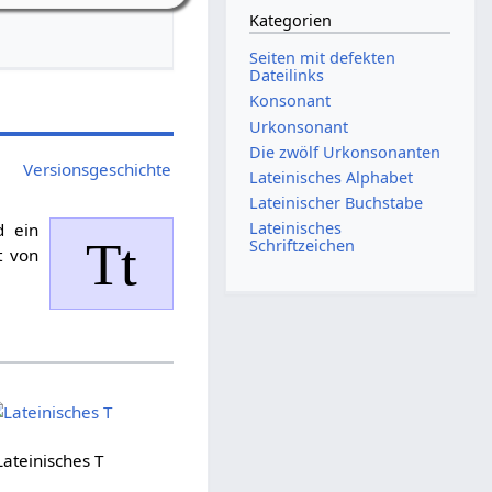
Kategorien
Seiten mit defekten
Dateilinks
Konsonant
Urkonsonant
Die zwölf Urkonsonanten
Versionsgeschichte
Lateinisches Alphabet
Lateinischer Buchstabe
Lateinisches
 ein
Tt
Schriftzeichen
t von
Lateinisches T