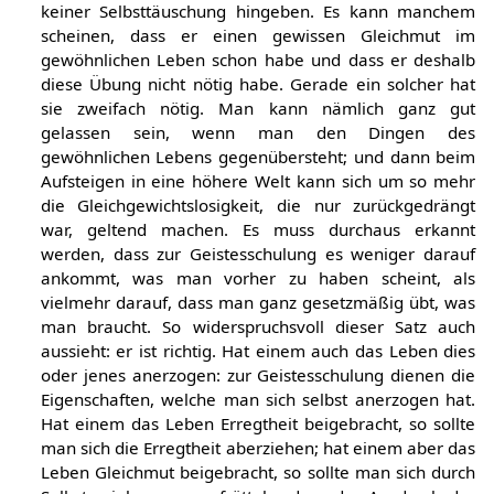
keiner Selbsttäuschung hingeben. Es kann manchem
scheinen, dass er einen gewissen Gleichmut im
gewöhnlichen Leben schon habe und dass er deshalb
diese Übung nicht nötig habe. Gerade ein solcher hat
sie zweifach nötig. Man kann nämlich ganz gut
gelassen sein, wenn man den Dingen des
gewöhnlichen Lebens gegenübersteht; und dann beim
Aufsteigen in eine höhere Welt kann sich um so mehr
die Gleichgewichtslosigkeit, die nur zurückgedrängt
war, geltend machen. Es muss durchaus erkannt
werden, dass zur Geistesschulung es weniger darauf
ankommt, was man vorher zu haben scheint, als
vielmehr darauf, dass man ganz gesetzmäßig übt, was
man braucht. So widerspruchsvoll dieser Satz auch
aussieht: er ist richtig. Hat einem auch das Leben dies
oder jenes anerzogen: zur Geistesschulung dienen die
Eigenschaften, welche man sich selbst anerzogen hat.
Hat einem das Leben Erregtheit beigebracht, so sollte
man sich die Erregtheit aberziehen; hat einem aber das
Leben Gleichmut beigebracht, so sollte man sich durch