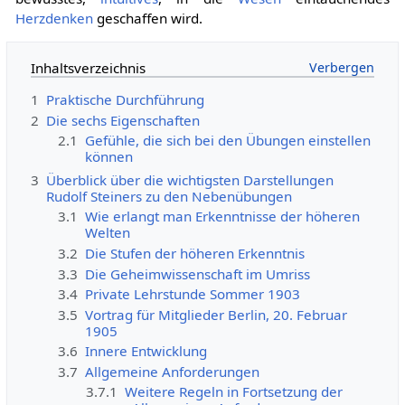
Herzdenken
geschaffen wird.
Inhaltsverzeichnis
1
Praktische Durchführung
2
Die sechs Eigenschaften
2.1
Gefühle, die sich bei den Übungen einstellen
können
3
Überblick über die wichtigsten Darstellungen
Rudolf Steiners zu den Nebenübungen
3.1
Wie erlangt man Erkenntnisse der höheren
Welten
3.2
Die Stufen der höheren Erkenntnis
3.3
Die Geheimwissenschaft im Umriss
3.4
Private Lehrstunde Sommer 1903
3.5
Vortrag für Mitglieder Berlin, 20. Februar
1905
3.6
Innere Entwicklung
3.7
Allgemeine Anforderungen
3.7.1
Weitere Regeln in Fortsetzung der