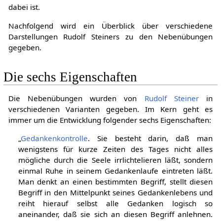
dabei ist.
Nachfolgend wird ein Überblick über verschiedene
Darstellungen Rudolf Steiners zu den Nebenübungen
gegeben.
Die sechs Eigenschaften
Die Nebenübungen wurden von
Rudolf Steiner
in
verschiedenen Varianten gegeben. Im Kern geht es
immer um die Entwicklung folgender sechs Eigenschaften:
„
Gedankenkontrolle
. Sie besteht darin, daß man
wenigstens für kurze Zeiten des Tages nicht alles
mögliche durch die Seele irrlichtelieren läßt, sondern
einmal Ruhe in seinem Gedankenlaufe eintreten läßt.
Man denkt an einen bestimmten Begriff, stellt diesen
Begriff in den Mittelpunkt seines Gedankenlebens und
reiht hierauf selbst alle Gedanken logisch so
aneinander, daß sie sich an diesen Begriff anlehnen.