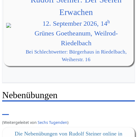
Erwachen
h
12. September 2026, 14
Grünes Goetheanum, Weilrod-
Riedelbach
Bei Schlechtwetter: Bürgerhaus in Riedelbach,
Weiherstr. 16
Nebenübungen
(Weitergeleitet von
Sechs Tugenden
)
Die Nebenübungen von Rudolf Steiner online in