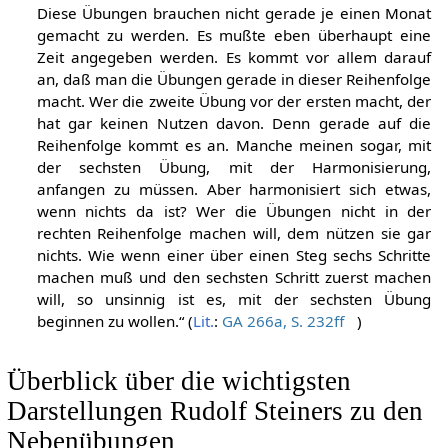
Diese Übungen brauchen nicht gerade je einen Monat
gemacht zu werden. Es mußte eben überhaupt eine
Zeit angegeben werden. Es kommt vor allem darauf
an, daß man die Übungen gerade in dieser Reihenfolge
macht. Wer die zweite Übung vor der ersten macht, der
hat gar keinen Nutzen davon. Denn gerade auf die
Reihenfolge kommt es an. Manche meinen sogar, mit
der sechsten Übung, mit der Harmonisierung,
anfangen zu müssen. Aber harmonisiert sich etwas,
wenn nichts da ist? Wer die Übungen nicht in der
rechten Reihenfolge machen will, dem nützen sie gar
nichts. Wie wenn einer über einen Steg sechs Schritte
machen muß und den sechsten Schritt zuerst machen
will, so unsinnig ist es, mit der sechsten Übung
beginnen zu wollen.“ (
Lit.
:
GA 266a, S. 232ff
)
Überblick über die wichtigsten
Darstellungen Rudolf Steiners zu den
Nebenübungen