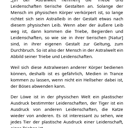
Leidenschaften tierische Gestalten an. Solange der
Mensch im physischen Körper verkörpert ist, so lange
richtet sich sein Astralleib in der Gestalt etwas nach
diesem physischen Leib. Wenn aber der äußere Leib
weg ist, dann kommen die Triebe, Begierden und
Leidenschaften, so wie sie in ihrer tierischen [Natur]
sind, in ihrer eigenen Gestalt zur Geltung, zum
Durchbruch. So ist also der Mensch in der Astralwelt ein
Abbild seiner Triebe und Leidenschaften.
Weil sich diese Astralwesen anderer Körper bedienen
können, deshalb ist es gefährlich, Medien in Trance
kommen zu lassen, wenn nicht ein Hellseher dabei ist,
der Böses abwenden kann.
Der Löwe ist in der physischen Welt ein plastischer
Ausdruck bestimmter Leidenschaften, der Tiger ist ein
Ausdruck von anderen Leidenschaften, die Katze
wieder von anderen. Es ist interessant zu sehen, wie
jedes Tier der plastische Ausdruck einer Leidenschaft,
eines Triebes ist.