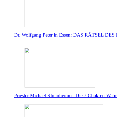
Dr. Wolfgang Peter in Essen: DAS RÄTSEL DE
Priester Michael Rheinheimer: Die 7 Chakren-Wahr