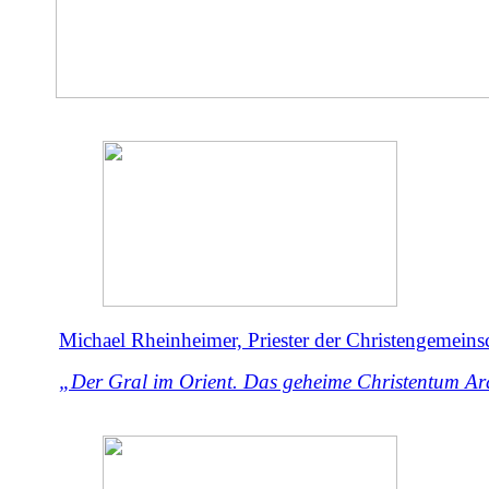
Michael Rheinheimer, Priester der Christengemeinsc
„Der Gral im Orient. Das geheime Christentum Ar