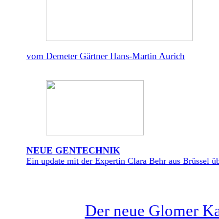
vom Demeter Gärtner Hans-Martin Aurich
NEUE GENTECHNIK
Ein update mit der Expertin Clara Behr aus Brüssel üb
Der neue Glomer Kat