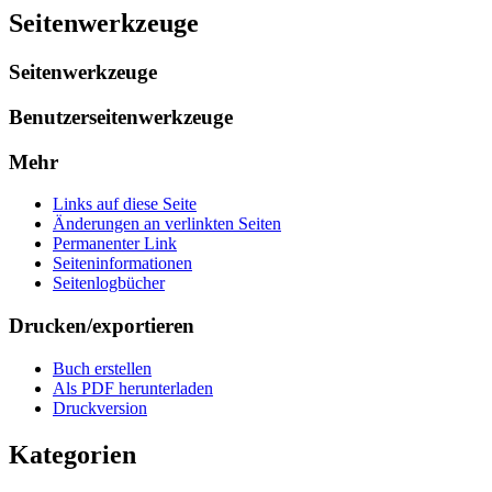
Seitenwerkzeuge
Seitenwerkzeuge
Benutzerseitenwerkzeuge
Mehr
Links auf diese Seite
Änderungen an verlinkten Seiten
Permanenter Link
Seiten­­informationen
Seitenlogbücher
Drucken/­exportieren
Buch erstellen
Als PDF herunterladen
Druckversion
Kategorien