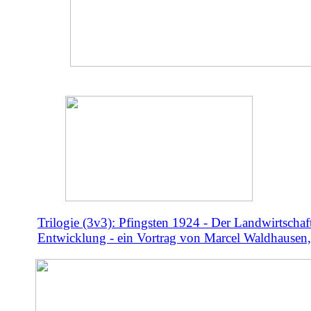
Trilogie (3v3): Pfingsten 1924 - Der Landwirtschaf
Entwicklung - ein Vortrag von Marcel Waldhausen