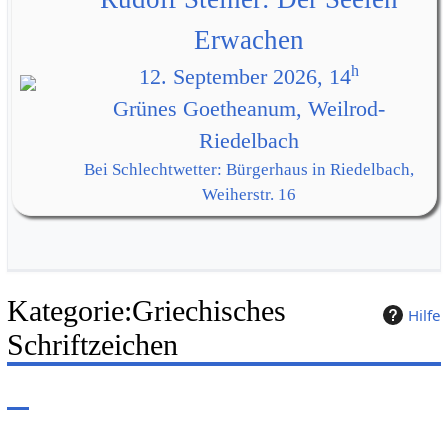
Erwachen
h
12. September 2026, 14
Grünes Goetheanum, Weilrod-
Riedelbach
Bei Schlechtwetter: Bürgerhaus in Riedelbach,
Weiherstr. 16
Kategorie
:
Griechisches
Hilfe
Schriftzeichen