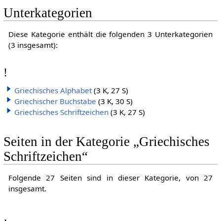
Unterkategorien
Diese Kategorie enthält die folgenden 3 Unterkategorien
(3 insgesamt):
!
Griechisches Alphabet
(3 K, 27 S)
Griechischer Buchstabe
(3 K, 30 S)
Griechisches Schriftzeichen
(3 K, 27 S)
Seiten in der Kategorie „Griechisches
Schriftzeichen“
Folgende 27 Seiten sind in dieser Kategorie, von 27
insgesamt.