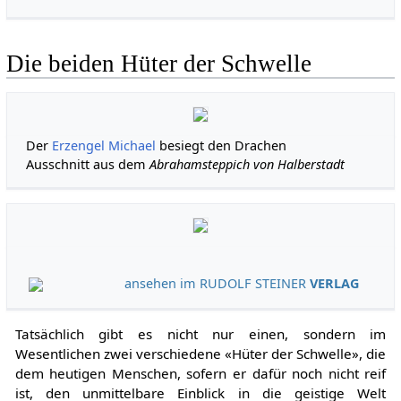
Die beiden Hüter der Schwelle
Der
Erzengel
Michael
besiegt den Drachen
Ausschnitt aus dem
Abrahamsteppich von Halberstadt
ansehen im RUDOLF STEINER
VERLAG
Tatsächlich gibt es nicht nur einen, sondern im
Wesentlichen zwei verschiedene «Hüter der Schwelle», die
dem heutigen Menschen, sofern er dafür noch nicht reif
ist, den unmittelbare Einblick in die geistige Welt