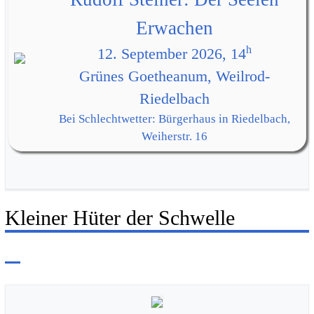
Erwachen
h
12. September 2026, 14
Grünes Goetheanum, Weilrod-
Riedelbach
Bei Schlechtwetter: Bürgerhaus in Riedelbach,
Weiherstr. 16
Kleiner Hüter der Schwelle