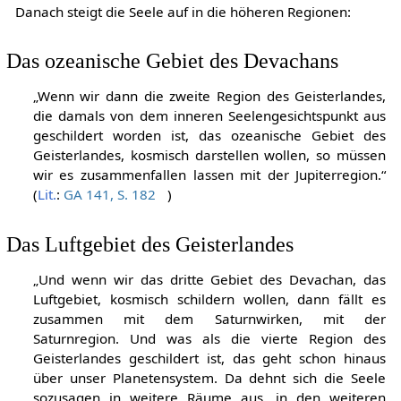
Danach steigt die Seele auf in die höheren Regionen:
Das ozeanische Gebiet des Devachans
„Wenn wir dann die zweite Region des Geisterlandes,
die damals von dem inneren Seelengesichtspunkt aus
geschildert worden ist, das ozeanische Gebiet des
Geisterlandes, kosmisch darstellen wollen, so müssen
wir es zusammenfallen lassen mit der Jupiterregion.“
(
Lit.
:
GA 141, S. 182
)
Das Luftgebiet des Geisterlandes
„Und wenn wir das dritte Gebiet des Devachan, das
Luftgebiet, kosmisch schildern wollen, dann fällt es
zusammen mit dem Saturnwirken, mit der
Saturnregion. Und was als die vierte Region des
Geisterlandes geschildert ist, das geht schon hinaus
über unser Planetensystem. Da dehnt sich die Seele
sozusagen in weitere Räume aus, in den weiteren