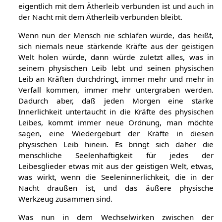
eigentlich mit dem Ätherleib verbunden ist und auch in
der Nacht mit dem Ätherleib verbunden bleibt.
Wenn nun der Mensch nie schlafen würde, das heißt,
sich niemals neue stärkende Kräfte aus der geistigen
Welt holen würde, dann würde zuletzt alles, was in
seinem physischen Leib lebt und seinen physischen
Leib an Kräften durchdringt, immer mehr und mehr in
Verfall kommen, immer mehr untergraben werden.
Dadurch aber, daß jeden Morgen eine starke
Innerlichkeit untertaucht in die Kräfte des physischen
Leibes, kommt immer neue Ordnung, man möchte
sagen, eine Wiedergeburt der Kräfte in diesen
physischen Leib hinein. Es bringt sich daher die
menschliche Seelenhaftigkeit für jedes der
Leibesglieder etwas mit aus der geistigen Welt, etwas,
was wirkt, wenn die Seeleninnerlichkeit, die in der
Nacht draußen ist, und das äußere physische
Werkzeug zusammen sind.
Was nun in dem Wechselwirken zwischen der