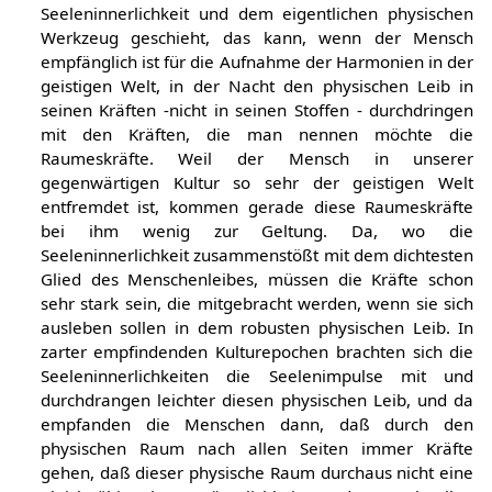
Seeleninnerlichkeit und dem eigentlichen physischen
Werkzeug geschieht, das kann, wenn der Mensch
empfänglich ist für die Aufnahme der Harmonien in der
geistigen Welt, in der Nacht den physischen Leib in
seinen Kräften -nicht in seinen Stoffen - durchdringen
mit den Kräften, die man nennen möchte die
Raumeskräfte. Weil der Mensch in unserer
gegenwärtigen Kultur so sehr der geistigen Welt
entfremdet ist, kommen gerade diese Raumeskräfte
bei ihm wenig zur Geltung. Da, wo die
Seeleninnerlichkeit zusammenstößt mit dem dichtesten
Glied des Menschenleibes, müssen die Kräfte schon
sehr stark sein, die mitgebracht werden, wenn sie sich
ausleben sollen in dem robusten physischen Leib. In
zarter empfindenden Kulturepochen brachten sich die
Seeleninnerlichkeiten die Seelenimpulse mit und
durchdrangen leichter diesen physischen Leib, und da
empfanden die Menschen dann, daß durch den
physischen Raum nach allen Seiten immer Kräfte
gehen, daß dieser physische Raum durchaus nicht eine