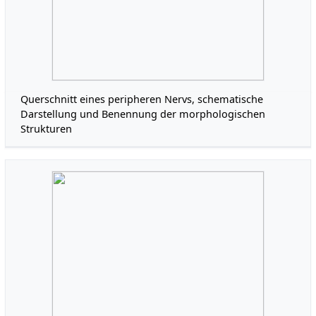
Querschnitt eines peripheren Nervs, schematische
Darstellung und Benennung der morphologischen
Strukturen