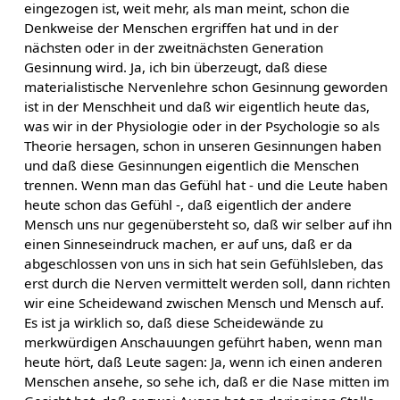
eingezogen ist, weit mehr, als man meint, schon die
Denkweise der Menschen ergriffen hat und in der
nächsten oder in der zweitnächsten Generation
Gesinnung wird. Ja, ich bin überzeugt, daß diese
materialistische Nervenlehre schon Gesinnung geworden
ist in der Menschheit und daß wir eigentlich heute das,
was wir in der Physiologie oder in der Psychologie so als
Theorie hersagen, schon in unseren Gesinnungen haben
und daß diese Gesinnungen eigentlich die Menschen
trennen. Wenn man das Gefühl hat - und die Leute haben
heute schon das Gefühl -, daß eigentlich der andere
Mensch uns nur gegenübersteht so, daß wir selber auf ihn
einen Sinneseindruck machen, er auf uns, daß er da
abgeschlossen von uns in sich hat sein Gefühlsleben, das
erst durch die Nerven vermittelt werden soll, dann richten
wir eine Scheidewand zwischen Mensch und Mensch auf.
Es ist ja wirklich so, daß diese Scheidewände zu
merkwürdigen Anschauungen geführt haben, wenn man
heute hört, daß Leute sagen: Ja, wenn ich einen anderen
Menschen ansehe, so sehe ich, daß er die Nase mitten im