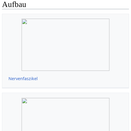
Aufbau
Nervenfaszikel