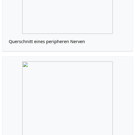
Querschnitt eines peripheren Nerven