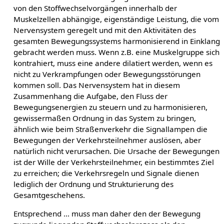
von den Stoffwechselvorgängen innerhalb der
Muskelzellen abhängige, eigenständige Leistung, die vom
Nervensystem geregelt und mit den Aktivitäten des
gesamten Bewegungssystems harmonisierend in Einklang
gebracht werden muss. Wenn z.B. eine Muskelgruppe sich
kontrahiert, muss eine andere dilatiert werden, wenn es
nicht zu Verkrampfungen oder Bewegungsstörungen
kommen soll. Das Nervensystem hat in diesem
Zusammenhang die Aufgabe, den Fluss der
Bewegungsenergien zu steuern und zu harmonisieren,
gewissermaßen Ordnung in das System zu bringen,
ähnlich wie beim Straßenverkehr die Signallampen die
Bewegungen der Verkehrsteilnehmer auslösen, aber
natürlich nicht verursachen. Die Ursache der Bewegungen
ist der Wille der Verkehrsteilnehmer, ein bestimmtes Ziel
zu erreichen; die Verkehrsregeln und Signale dienen
lediglich der Ordnung und Strukturierung des
Gesamtgeschehens.
Entsprechend ... muss man daher den der Bewegung