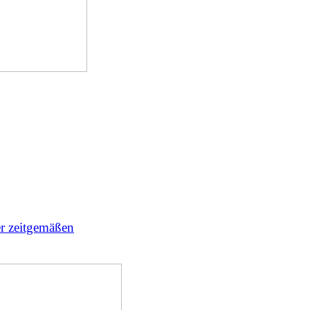
er zeitgemäßen