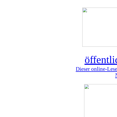
öffentl
Dieser online-Lese