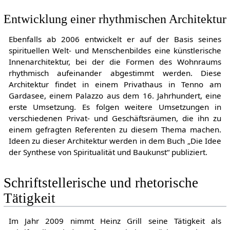
Entwicklung einer rhythmischen Architektur
Ebenfalls ab 2006 entwickelt er auf der Basis seines
spirituellen Welt- und Menschenbildes eine künstlerische
Innenarchitektur, bei der die Formen des Wohnraums
rhythmisch aufeinander abgestimmt werden. Diese
Architektur findet in einem Privathaus in Tenno am
Gardasee, einem Palazzo aus dem 16. Jahrhundert, eine
erste Umsetzung. Es folgen weitere Umsetzungen in
verschiedenen Privat- und Geschäftsräumen, die ihn zu
einem gefragten Referenten zu diesem Thema machen.
Ideen zu dieser Architektur werden in dem Buch „Die Idee
der Synthese von Spiritualität und Baukunst“ publiziert.
Schriftstellerische und rhetorische
Tätigkeit
Im Jahr 2009 nimmt Heinz Grill seine Tätigkeit als