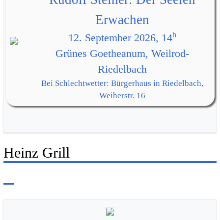
Erwachen
h
12. September 2026, 14
Grünes Goetheanum, Weilrod-
Riedelbach
Bei Schlechtwetter: Bürgerhaus in Riedelbach,
Weiherstr. 16
Heinz Grill