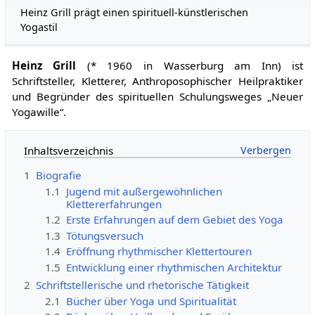
Heinz Grill prägt einen spirituell-künstlerischen
Yogastil
Heinz Grill
(* 1960 in Wasserburg am Inn) ist
Schriftsteller, Kletterer, Anthroposophischer Heilpraktiker
und Begründer des spirituellen Schulungsweges „Neuer
Yogawille“.
Inhaltsverzeichnis
1
Biografie
1.1
Jugend mit außergewöhnlichen
Klettererfahrungen
1.2
Erste Erfahrungen auf dem Gebiet des Yoga
1.3
Tötungsversuch
1.4
Eröffnung rhythmischer Klettertouren
1.5
Entwicklung einer rhythmischen Architektur
2
Schriftstellerische und rhetorische Tätigkeit
2.1
Bücher über Yoga und Spiritualität