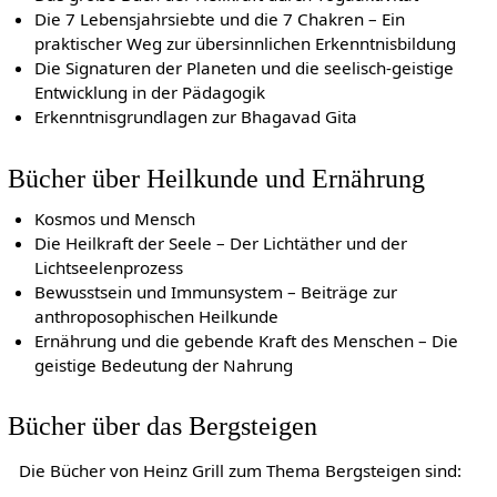
Die 7 Lebensjahrsiebte und die 7 Chakren – Ein
praktischer Weg zur übersinnlichen Erkenntnisbildung
Die Signaturen der Planeten und die seelisch-geistige
Entwicklung in der Pädagogik
Erkenntnisgrundlagen zur Bhagavad Gita
Bücher über Heilkunde und Ernährung
Kosmos und Mensch
Die Heilkraft der Seele – Der Lichtäther und der
Lichtseelenprozess
Bewusstsein und Immunsystem – Beiträge zur
anthroposophischen Heilkunde
Ernährung und die gebende Kraft des Menschen – Die
geistige Bedeutung der Nahrung
Bücher über das Bergsteigen
Die Bücher von Heinz Grill zum Thema Bergsteigen sind: