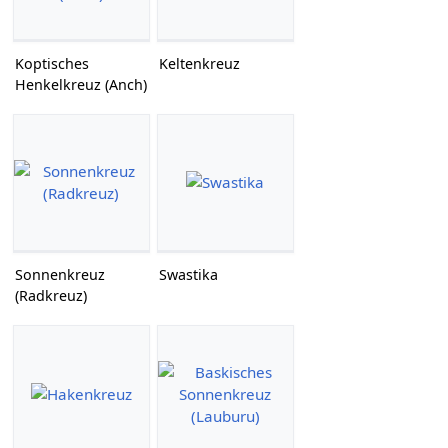
Koptisches
Keltenkreuz
Henkelkreuz (Anch)
Sonnenkreuz
Swastika
(Radkreuz)