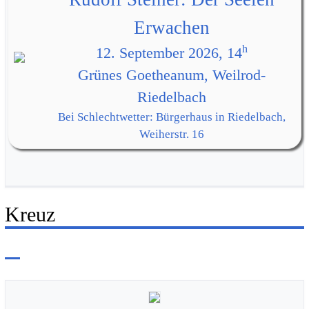
Erwachen
h
12. September 2026, 14
Grünes Goetheanum, Weilrod-
Riedelbach
Bei Schlechtwetter: Bürgerhaus in Riedelbach,
Weiherstr. 16
Kreuz