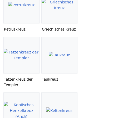
Petruskreuz
Griechisches Kreuz
Tatzenkreuz der
Taukreuz
Templer