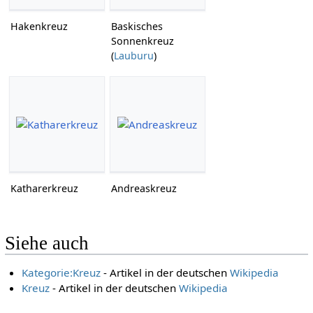
Hakenkreuz
Baskisches
Sonnenkreuz
(
Lauburu
)
Katharerkreuz
Andreaskreuz
Siehe auch
Kategorie:Kreuz
- Artikel in der deutschen
Wikipedia
Kreuz
- Artikel in der deutschen
Wikipedia