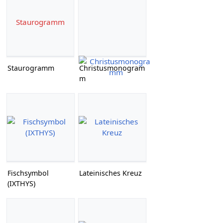
Staurogramm
Staurogramm
Christusmonogram
m
Fischsymbol
Lateinisches Kreuz
(IXTHYS)