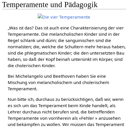
Temperamente und Pädagogik
„Was ist das? Das ist auch eine Charakterisierung der vier
Temperamente. Die melancholischen Kinder sind in der
Regel schlank und dünn; die sanguinischen sind die
normalsten; die, welche die Schultern mehr heraus haben,
sind die phlegmatischen Kinder; die den untersetzten Bau
haben, so daß der Kopf beinah untersinkt im Körper, sind
die cholerischen Kinder.
Bei Michelangelo und Beethoven haben Sie eine
Mischung von melancholischem und cholerischem
Temperament.
Nun bitte ich, durchaus zu berücksichtigen, daß wir, wenn
es sich um das Temperament beim Kinde handelt, als
Lehrer durchaus nicht berufen sind, die betreffenden
Temperamente von vornherein als «Fehler » anzusehen
und bekämpfen zu wollen. Wir müssen das Temperament