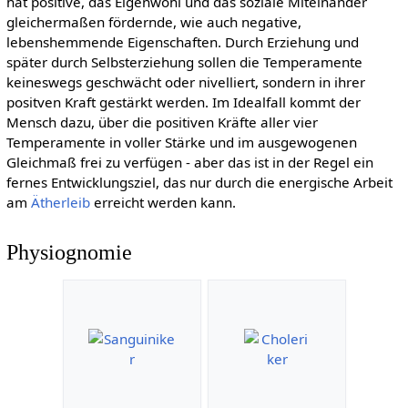
hat positive, das Eigenwohl und das soziale Miteinander
gleichermaßen fördernde, wie auch negative,
lebenshemmende Eigenschaften. Durch Erziehung und
später durch Selbsterziehung sollen die Temperamente
keineswegs geschwächt oder nivelliert, sondern in ihrer
positven Kraft gestärkt werden. Im Idealfall kommt der
Mensch dazu, über die positiven Kräfte aller vier
Temperamente in voller Stärke und im ausgewogenen
Gleichmaß frei zu verfügen - aber das ist in der Regel ein
fernes Entwicklungsziel, das nur durch die energische Arbeit
am
Ätherleib
erreicht werden kann.
Physiognomie