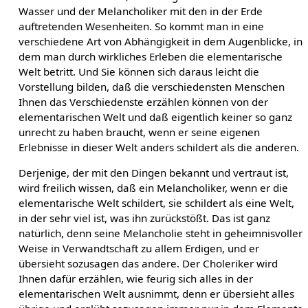
Wasser und der Melancholiker mit den in der Erde
auftretenden Wesenheiten. So kommt man in eine
verschiedene Art von Abhängigkeit in dem Augenblicke, in
dem man durch wirkliches Erleben die elementarische
Welt betritt. Und Sie können sich daraus leicht die
Vorstellung bilden, daß die verschiedensten Menschen
Ihnen das Verschiedenste erzählen können von der
elementarischen Welt und daß eigentlich keiner so ganz
unrecht zu haben braucht, wenn er seine eigenen
Erlebnisse in dieser Welt anders schildert als die anderen.
Derjenige, der mit den Dingen bekannt und vertraut ist,
wird freilich wissen, daß ein Melancholiker, wenn er die
elementarische Welt schildert, sie schildert als eine Welt,
in der sehr viel ist, was ihn zurückstößt. Das ist ganz
natürlich, denn seine Melancholie steht in geheimnisvoller
Weise in Verwandtschaft zu allem Erdigen, und er
übersieht sozusagen das andere. Der Choleriker wird
Ihnen dafür erzählen, wie feurig sich alles in der
elementarischen Welt ausnimmt, denn er übersieht alles