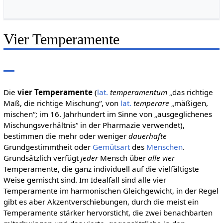
Vier Temperamente
Die
vier Temperamente
(
lat.
temperamentum
„das richtige
Maß, die richtige Mischung“, von
lat.
temperare
„mäßigen,
mischen“; im 16. Jahrhundert im Sinne von „ausgeglichenes
Mischungsverhältnis“ in der Pharmazie verwendet),
bestimmen die mehr oder weniger
dauerhafte
Grundgestimmtheit oder
Gemütsart
des
Menschen
.
Grundsätzlich verfügt
jeder
Mensch über
alle vier
Temperamente, die ganz individuell auf die vielfältigste
Weise gemischt sind. Im Idealfall sind alle vier
Temperamente im harmonischen Gleichgewicht, in der Regel
gibt es aber Akzentverschiebungen, durch die meist ein
Temperamente stärker hervorsticht, die zwei benachbarten