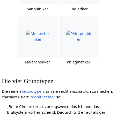
Sanguiniker
Choleriker
Melancholiker
Phlegmatiker
Die vier Grundtypen
Die reinen
Grundtypen
, um sie recht anschaulich zu machen,
charakterisiert
Rudolf Steiner
so:
„Beim Choleriker ist vorzugsweise das Ich und das
Blutsystem vorherrschend. Dadurch tritt er auf als der