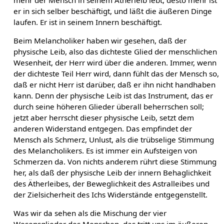
er in sich selber beschäftigt, und läßt die äußeren Dinge
laufen. Er ist in seinem Innern beschäftigt.
Beim Melancholiker haben wir gesehen, daß der
physische Leib, also das dichteste Glied der menschlichen
Wesenheit, der Herr wird über die anderen. Immer, wenn
der dichteste Teil Herr wird, dann fühlt das der Mensch so,
daß er nicht Herr ist darüber, daß er ihn nicht handhaben
kann. Denn der physische Leib ist das Instrument, das er
durch seine höheren Glieder überall beherrschen soll;
jetzt aber herrscht dieser physische Leib, setzt dem
anderen Widerstand entgegen. Das empfindet der
Mensch als Schmerz, Unlust, als die trübselige Stimmung
des Melancholikers. Es ist immer ein Aufsteigen von
Schmerzen da. Von nichts anderem rührt diese Stimmung
her, als daß der physische Leib der innern Behaglichkeit
des Ätherleibes, der Beweglichkeit des Astralleibes und
der Zielsicherheit des Ichs Widerstände entgegenstellt.
Was wir da sehen als die Mischung der vier