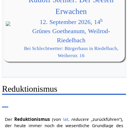
Erwachen
h
12. September 2026, 14
Grünes Goetheanum, Weilrod-
Riedelbach
Bei Schlechtwetter: Bürgerhaus in Riedelbach,
Weiherstr. 16
Reduktionismus
Der
Reduktionismus
(von
lat
.
reducere
„zurückführen“),
der heute immer noch die wesentliche Grundlage des