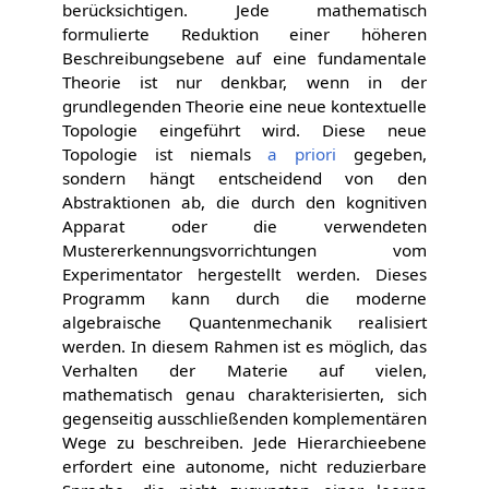
berücksichtigen. Jede mathematisch
formulierte Reduktion einer höheren
Beschreibungsebene auf eine fundamentale
Theorie ist nur denkbar, wenn in der
grundlegenden Theorie eine neue kontextuelle
Topologie eingeführt wird. Diese neue
Topologie ist niemals
a priori
gegeben,
sondern hängt entscheidend von den
Abstraktionen ab, die durch den kognitiven
Apparat oder die verwendeten
Mustererkennungsvorrichtungen vom
Experimentator hergestellt werden. Dieses
Programm kann durch die moderne
algebraische Quantenmechanik realisiert
werden. In diesem Rahmen ist es möglich, das
Verhalten der Materie auf vielen,
mathematisch genau charakterisierten, sich
gegenseitig ausschließenden komplementären
Wege zu beschreiben. Jede Hierarchieebene
erfordert eine autonome, nicht reduzierbare