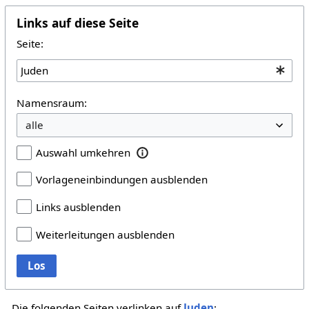
Links auf diese Seite
Seite:
Namensraum:
Auswahl umkehren
Vorlageneinbindungen ausblenden
Links ausblenden
Weiterleitungen ausblenden
Los
Die folgenden Seiten verlinken auf
Juden
: